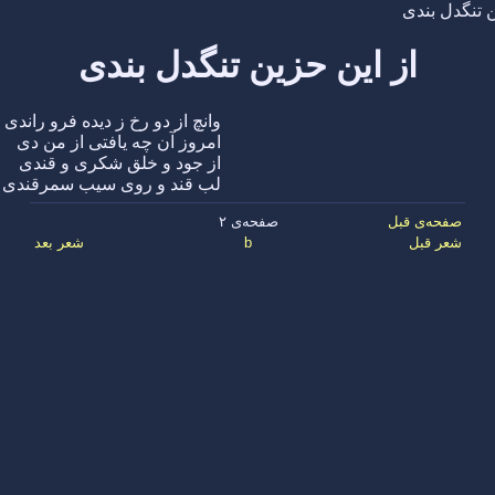
ن تنگدل بندی
از این حزین تنگدل بندی
وانچ از دو رخ ز دیده فرو راندی
امروز آن چه یافتی از من دی
از جود و خلق شکری و قندی
لب قند و روی سیب سمرقندی
صفحه‌ی قبل
صفحه‌ی ۲
شعر قبل
b
شعر بعد