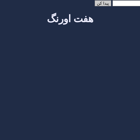
هفت اورنگ