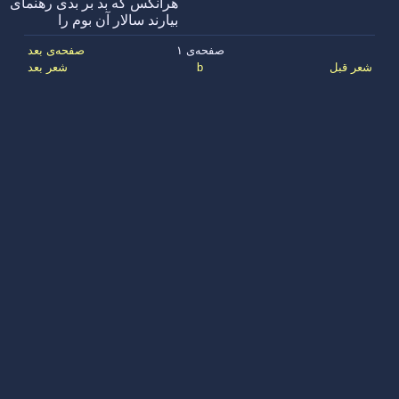
هرانکس که بد بر بدی رهنمای
بیارند سالار آن بوم را
صفحه‌ی ۱
صفحه‌ی بعد
شعر قبل
b
شعر بعد