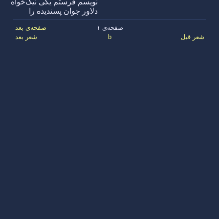
نویسم فرستم یکی نیک‌خواه
دلاور جوان پسندیده را
صفحه‌ی ۱
صفحه‌ی بعد
شعر قبل
b
شعر بعد