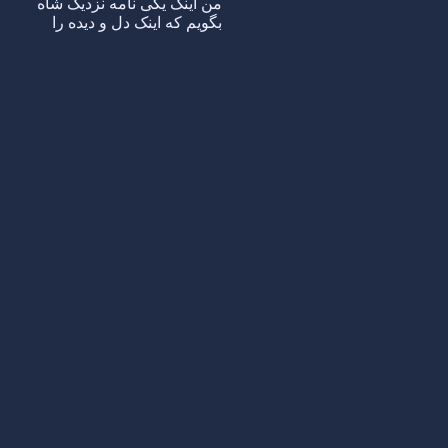
من اینک یکی نامه نزدیک شاه
بگویم که اینک دل و دیده را