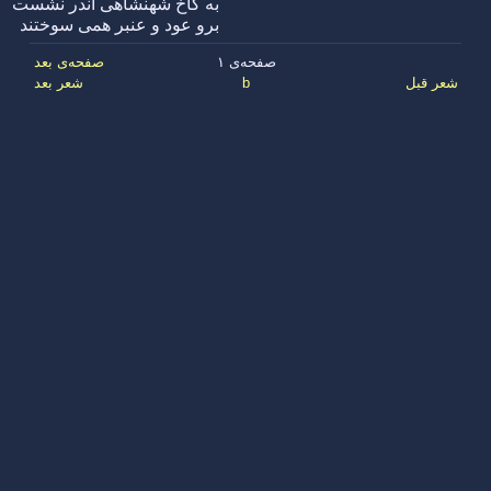
به کاخ شهنشاهی اندر نشست
برو عود و عنبر همی سوختند
صفحه‌ی ۱
صفحه‌ی بعد
شعر قبل
b
شعر بعد