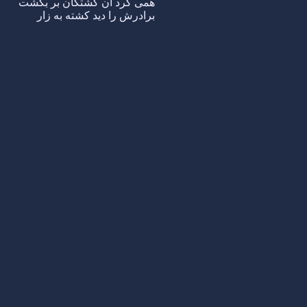
همی گرد آن کشتگان بر بگشت
برادرش را دید کشته به زار