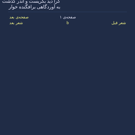
کرا دید بگریست و اندر گذشت
به آوردگاهی برافگنده خوار
صفحه‌ی ۱
صفحه‌ی بعد
شعر قبل
b
شعر بعد