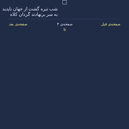
□
شب تیره گشت از جهان ناپدید
به سر برنهادند گردان کلاه
صفحه‌ی قبل
صفحه‌ی ۳
صفحه‌ی بعد
b