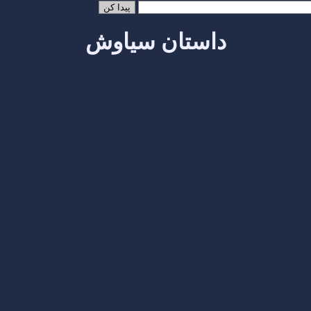
داستان سیاوش