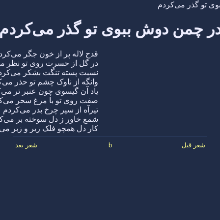
ی تو گذر می‌کردم
ر چمن دوش ببوی تو گذر می‌کردم
قدح لاله پر از خون جگر می‌کرد
در گل از حسرت روی تو نظر می
نسبت پسته تنگت بشکر می‌کرد
وانگه از ناوک چشم تو حذر می‌
یاد آن گیسوی چون عنبر تر می‌
صفت روی تو با مرغ سحر می‌ک
تیرآه از سپر چرخ بدر می‌کردم
شمع خاور ز دل سوخته بر می‌ک
کار دل همچو فلک زیر و زبر می
شعر قبل
b
شعر بعد