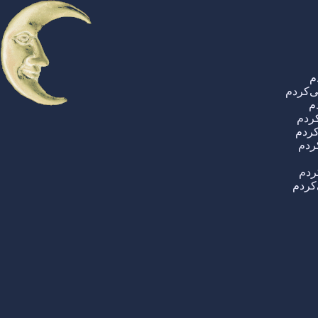
م
‌کردم
م
کردم
کردم
ردم
ردم
‌کردم