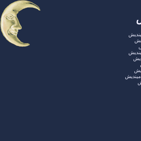
ش
میندیش
دیش
ش
یندیش
دیش
دیش
میندیش
ش