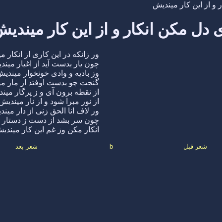
 و از این کار میندیش
 دل مکن انکار و از این کار میندی
ور زانکه در این کاری از انکار 
چون یار بدست آید از اغیار مین
وز بادیه و وادی خونخوار میندی
گنجت چو بدست اوفتد از مار م
از نقطه برون آی و ز پرگار مین
از نور مبرا شود و از نار میندیش
ور لاف انا الحق زنی از دار مین
چون سر بشد از دست ز دستار 
انکار مکن وز غم این کار میندی
شعر قبل
b
شعر بعد