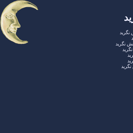
د
نگرید
ش نگرید
گرید
ید
ید
نگرید