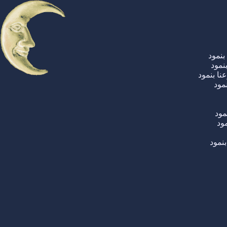
نمود
نمود
ا بنمود
مود
مود
ود
نمود