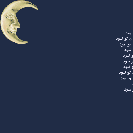
بود
 تو نبود
و نبود
نبود
 نبود
نبود
نبود
و نبود
و نبود
بود