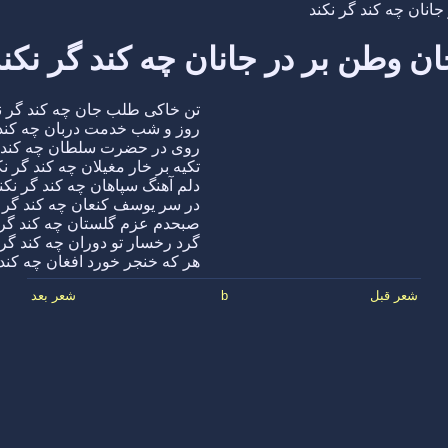
انان چه کند گر نکند
ن وطن بر در جانان چه کند گر نکن
تن خاکی طلب جان چه کند گر ن
روز و شب خدمت دربان چه کند 
روی در حضرت سلطان چه کند گ
تکیه بر خار مغیلان چه کند گر نک
دلم آهنگ سپاهان چه کند گر نکن
در سر یوسف کنعان چه کند گر ن
صبحدم عزم گلستان چه کند گر 
گرد رخسار تو دوران چه کند گر 
هر که خنجر خورد افغان چه کند 
شعر قبل
b
شعر بعد