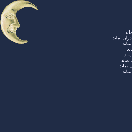
اند
آن بماند
ماند
ند
اند
ماند
 بماند
ماند