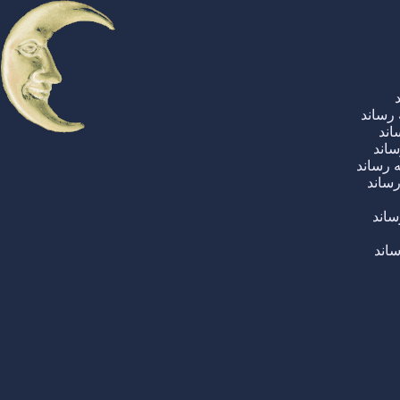
رساند
اند
ساند
 رساند
رساند
ساند
اند