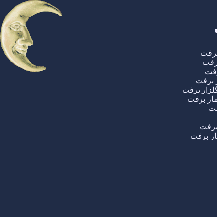
برفت
برفت
رفت
 برفت
لزار برفت
مار برفت
فت
برفت
ر برفت