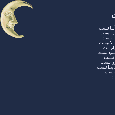
سا نیست
زا نیست
را نیست
لا نیست
رانیست
 سودانیست
 نیست
وا نیست
پیدا نیست
 نیست
ست