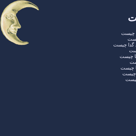
ت
ا چیست
یست
 گدا چیست
یست
تا چیست
یست
ا چیست
ا چیست
چیست