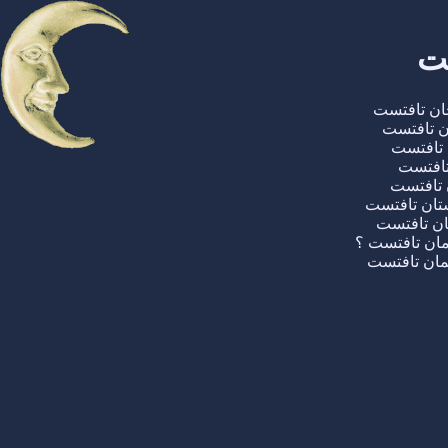
ست
جان تافتست
ن تافتست
 تافتست
تافتست
 تافتست
ان تافتست
ان تافتست
ان تافتست ؟
یمان تافتست