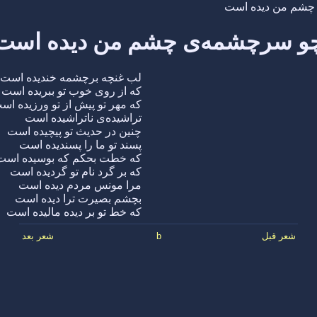
چشم من دیده است
و سرچشمه‌ی چشم من دیده است
لب غنچه برچشمه خندیده است
که از روی خوب تو ببریده است
که مهر تو پیش از تو ورزیده اس
تراشیده‌ی ناتراشیده است
چنین در حدیث تو پیچیده است
پسند تو ما را پسندیده است
که خطت بحکم که بوسیده است
که بر گرد نام تو گردیده است
مرا مونس مردم دیده است
بچشم بصیرت ترا دیده است
که خط تو بر دیده مالیده است
شعر قبل
b
شعر بعد