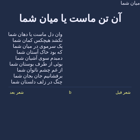
میان شما
آن تن ماست یا میان شما
وان دل ماست یا دهان شما
نکشد هیچکس کمان شما
یک سرموی در میان شما
که بود خاک آستان شما
دمبدم سوی آشیان شما
بوئی از طرف بوستان شما
از غم چشم ناتوان شما
برفشانیم جان بجان شما
چنگ در زلف دلستان شما
شعر قبل
b
شعر بعد