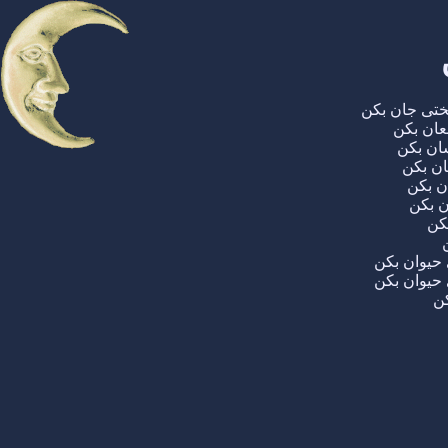
ختی جان بکن
عان بکن
شان بکن
ان بکن
ن بکن
ن بکن
بکن
حیوان بکن
حیوان بکن
کن