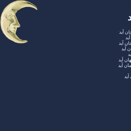
ن آید
ید
ن آید
 آید
د
ان آید
ان آید
آید