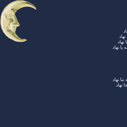
د
نهاد
نهاد
پا نهاد
ما نهاد
 نهاد