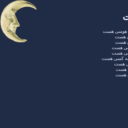
ت
لم هوسی هست
ی هست
سی هست
بسی هست
رسی هست
انه کسی هست
سی هست
ی هست
ی هست