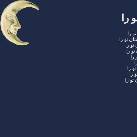
 را
و را
ن تو را
تو را
تو را
 را
ا
و را
 را
تو را